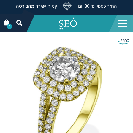
החזר כספי עד 30 יום
קנייה ישירה מהבורסה
0