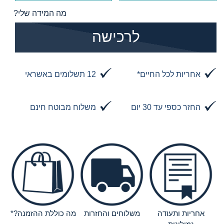
מה המידה שלי?
הוסף לסל
לרכישה
אחריות לכל החיים*
12 תשלומים באשראי
החזר כספי עד 30 יום
משלוח מבוטח חינם
אחריות ותעודה
משלוחים והחזרות
מה כוללת ההזמנה?*