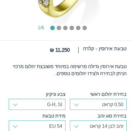
1
/6
טבעת אירוסין - קלרה
11,250 ₪
טבעת אירוסין גדולה מרשימה במיוחד משובצת יהלום מרכזי
הניתן לבחירה ולצידו יהלומים נוספים.
בחירת יהלום ראשי
צבע וניקיון
בחירת יהלום ראשי
צבע וניקיון
בחירת סוג זהב
מידת טבעת
בחירת סוג זהב
מידת טבעת