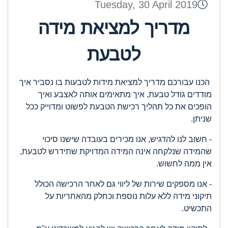
Tuesday, 30 April 2019
מדריך למציאת מידה
לטבעת
הכנו עבורכם מדריך למציאת מידות לטבעות בו נסביר איך
מודדים גודל טבעת, איך מתאימים אותה לאצבע ואיך
הופכים את כל תהליך רכישת הטבעת לפשוט ומדוייק ככל
שניתן.
- חשוב לנו להדגיש, אנו מכירים בעובדה שישנו סיכוי
שהמידה שנלקחה אינה המידה המדויקת שתידרש לטבעת,
אין ממה לחשוש.
- אנו מספקים שירות של ליווי גם לאחר הרכישה הכולל
תיקוני מידה ללא עלות נוספת וכחלק מהאחריות על
התכשיט.