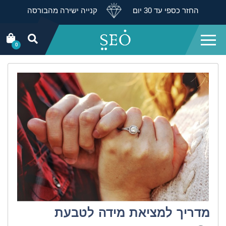
החזר כספי עד 30 יום
קנייה ישירה מהבורסה
0
מדריך למציאת מידה לטבעת