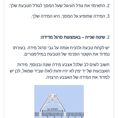
2. התאימ/י את גודל העיגול שעל המסך לגודל הטבעת שלך.
3. המידה שתופיע על המסך, היא המידה שלך.
2.
שיטה שנייה – באמצעות סרגל מדידה:
יש לקחת טבעת ולהניח אותה על גבי סרגל מידה. בעזרתו
נמדוד את הקוטר הפנימי של הטבעת במילימטרים.
חשוב לשים לב שלכל אצבע מידה שונה ובנוסף, מידות
האצבעות של יד ימין לא יהיו זהות לאלו שביד שמאל, לכן יש
למדוד את המידה של האצבע הרצויה.