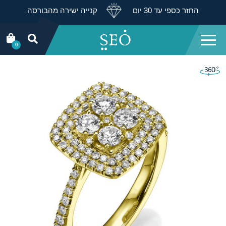
החזר כספי עד 30 יום
קנייה ישירה מהבורסה
0