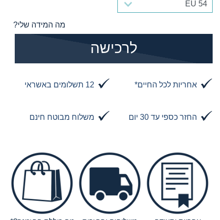
מה המידה שלי?
הוסף לסל
לרכישה
אחריות לכל החיים*
12 תשלומים באשראי
החזר כספי עד 30 יום
משלוח מבוטח חינם