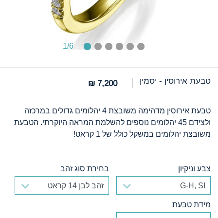
1
/6
טבעת אירוסין - יסמין
7,200 ₪
טבעת אירוסין מדהימה משובצת 4 יהלומים גדולים במרכזה
ולצידם 45 יהלומים נוספים להשלמת המראה היוקרתי. הטבעת
משובצת יהלומים במשקל כולל של 1 קראט!
צבע וניקיון
בחירת סוג זהב
צבע וניקיון
בחירת סוג זהב
מידת טבעת
מידת טבעת