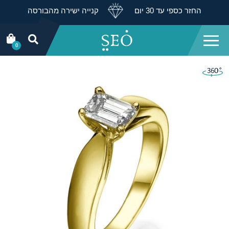
החזר כספי עד 30 יום
קנייה ישירה מהבורסה
0