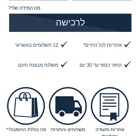
מה המידה שלי?
הוסף לסל
לרכישה
אחריות לכל החיים*
12 תשלומים באשראי
החזר כספי עד 30 יום
משלוח מבוטח חינם
אחריות ותעודה
משלוחים והחזרות
מה כוללת ההזמנה?*