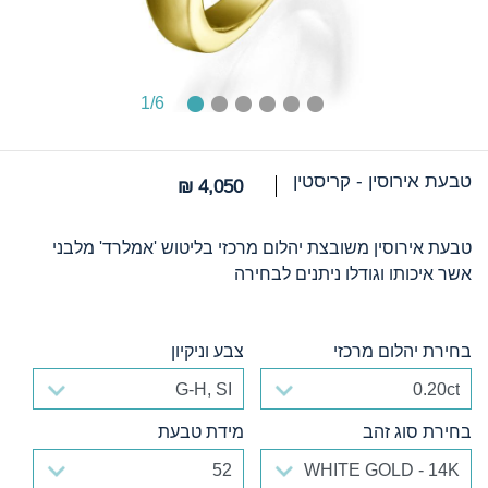
1
/6
טבעת אירוסין - קריסטין
4,050 ₪
טבעת אירוסין משובצת יהלום מרכזי בליטוש 'אמלרד' מלבני
אשר איכותו וגודלו ניתנים לבחירה
בחירת יהלום מרכזי
צבע וניקיון
בחירת יהלום מרכזי
צבע וניקיון
בחירת סוג זהב
מידת טבעת
בחירת סוג זהב
מידת טבעת