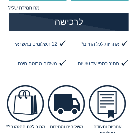
מה המידה שלי?
הוסף לסל
לרכישה
אחריות לכל החיים*
12 תשלומים באשראי
החזר כספי עד 30 יום
משלוח מבוטח חינם
אחריות ותעודה
משלוחים והחזרות
מה כוללת ההזמנה?*