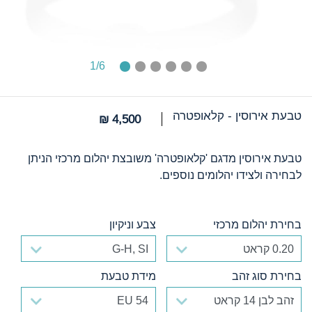
1
/6
טבעת אירוסין - קלאופטרה
4,500 ₪
טבעת אירוסין מדגם 'קלאופטרה' משובצת יהלום מרכזי הניתן
לבחירה ולצידו יהלומים נוספים.
בחירת יהלום מרכזי
צבע וניקיון
בחירת יהלום מרכזי
צבע וניקיון
בחירת סוג זהב
מידת טבעת
בחירת סוג זהב
מידת טבעת