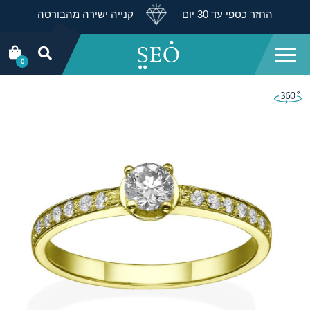
החזר כספי עד 30 יום
קנייה ישירה מהבורסה
0