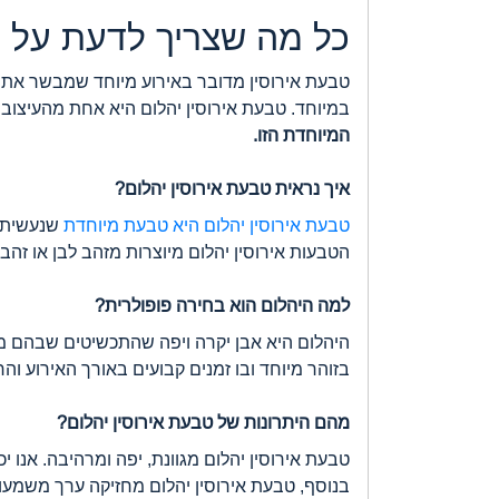
כל מה שצריך לדעת על ט
טבעת אירוסין מדובר באירוע מיוחד שמבשר את ה
במיוחד. טבעת אירוסין יהלום היא אחת מהעיצובי
המיוחדת הזו.
איך נראית טבעת אירוסין יהלום?
טבעת אירוסין יהלום היא טבעת מיוחדת
שנעשית א
הטבעות אירוסין יהלום מיוצרות מזהב לבן או זהב
למה היהלום הוא בחירה פופולרית?
היהלום היא אבן יקרה ויפה שהתכשיטים שבהם מוש
בזוהר מיוחד ובו זמנים קבועים באורך האירוע וה
מהם היתרונות של טבעת אירוסין יהלום?
טבעת אירוסין יהלום מגוונת, יפה ומרהיבה. אנו י
בנוסף, טבעת אירוסין יהלום מחזיקה ערך משמעות