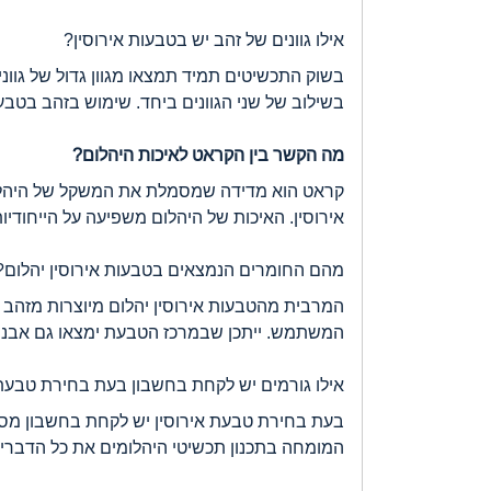
אילו גוונים של זהב יש בטבעות אירוסין?
בשוק התכשיטים תמיד תמצאו מגוון גדול של גווני 
בשילוב של שני הגוונים ביחד. שימוש בזהב בטבעת 
מה הקשר בין הקראט לאיכות היהלום?
אירוסין. האיכות של היהלום משפיעה על הייחודיות
מהם החומרים הנמצאים בטבעות אירוסין יהלום?
המרבית מהטבעות אירוסין יהלום מיוצרות מזהב 
המשתמש. ייתכן שבמרכז הטבעת ימצאו גם אבני ח
אילו גורמים יש לקחת בחשבון בעת בחירת טבעת 
בעת בחירת טבעת אירוסין יש לקחת בחשבון מספר
המומחה בתכנון תכשיטי היהלומים את כל הדבר