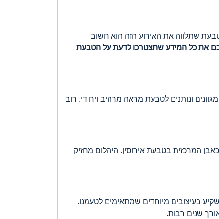
טבעת שתלווה את האירוע הזה הוא חשוב
ם את כל המידע שתצטרכו לדעת על הטבעת
גוונים ונותנים לטבעת מראה מרהיב ויחודי. רוב
כאבן המרכזית בטבעת אירוסין. היהלום מחזיק
ולהשקיע בעיצובים מיוחדים שמתאימים לטעמנו.
ורך שנים רבות.