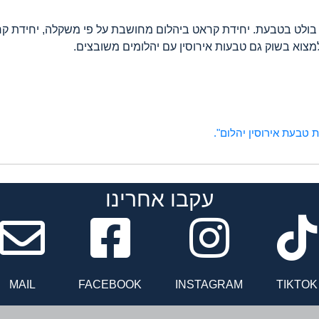
מצוא בשוק גם טבעות אירוסין עם יהלומים משובצים.
טבעת אירוסין יהלום".
עקבו אחרינו
Facebook
inst
MAIL
FACEBOOK
INSTAGRAM
TIKTOK