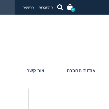
התחברות
הרשמה
0
אודות החברה
צור קשר