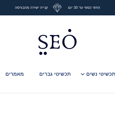
החזר כספי עד 30 יום
קנייה ישירה מהבורסה
כשיטי נשים
תכשיטי גברים
מאמרים