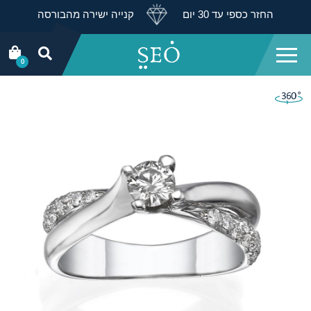
החזר כספי עד 30 יום
קנייה ישירה מהבורסה
0