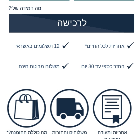
מה המידה שלי?
הוסף לסל
לרכישה
אחריות לכל החיים*
12 תשלומים באשראי
החזר כספי עד 30 יום
משלוח מבוטח חינם
אחריות ותעודה
משלוחים והחזרות
מה כוללת ההזמנה?*