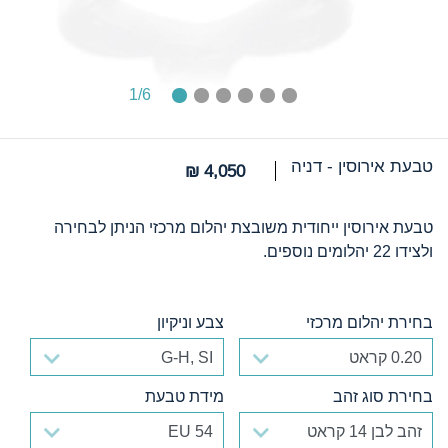
1
/6
טבעת אירוסין - דניה
4,050 ₪
טבעת אירוסין ייחודית משובצת יהלום מרכזי הניתן לבחירה
ולצידו 22 יהלומים נוספים.
בחירת יהלום מרכזי
צבע וניקיון
בחירת יהלום מרכזי
צבע וניקיון
בחירת סוג זהב
מידת טבעת
בחירת סוג זהב
מידת טבעת