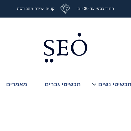
החזר כספי עד 30 יום
קנייה ישירה מהבורסה
כשיטי נשים
תכשיטי גברים
מאמרים