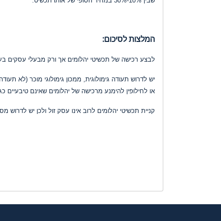
המלצות לסיכום:
לבצע רכישה של תכשיטי יהלומים אך ורק מבעלי עסקים בעל
יש לדרוש תעודה גימולוגית, ממכון גימולוגי מוכר (לא תע
או לחילופין להימנע מרכישה של יהלומים שאינם טיבעיים כגו
קניית תכשיטי יהלומים לרוב אינו עסק זול ולכן יש לדרוש