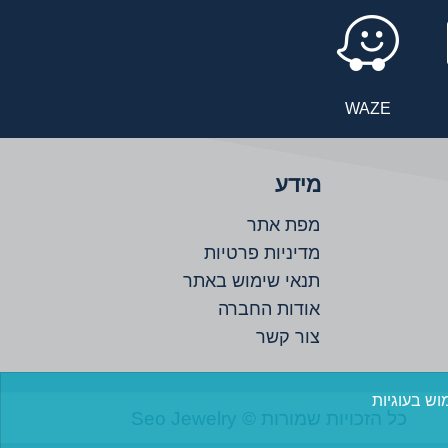
WAZE
מידע
מפת אתר
מדיניות פרטיות
תנאי שימוש באתר
אודות החברה
צור קשר
Seo Jewelry © כל הזכויות שמורות