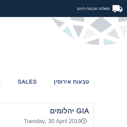
משלוח מבוטח חינם
לוגו
טבעות אירוסין
SALES
ת
GIA יהלומים
Tuesday, 30 April 2019