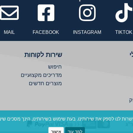
Facebook
inst
MAIL
FACEBOOK
INSTAGRAM
TIKTOK
י
שירות לקוחות
חיפוש
מדריכים מקצועיים
מוצרים חדשים
ק
למד עוד
אישור