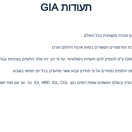
תעודות GIA
כיום קיימים מגוון רחב של מכונים גימולוגים מסוגים שונ