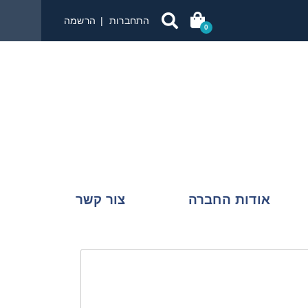
התחברות
הרשמה
0
אודות החברה
צור קשר