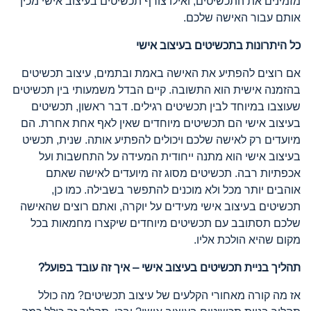
מזמינים את התכשיטים, ואילו צורף תכשיטים בעיצוב אישי מכין
אותם עבור האישה שלכם.
כל היתרונות בתכשיטים בעיצוב אישי
אם רוצים להפתיע את האישה באמת ובתמים, עיצוב תכשיטים
בהזמנה אישית הוא התשובה. קיים הבדל משמעותי בין תכשיטים
שעוצבו במיוחד לבין תכשיטים רגילים. דבר ראשון, תכשיטים
בעיצוב אישי הם תכשיטים מיוחדים שאין לאף אחת אחרת. הם
מיועדים רק לאישה שלכם ויכולים להפתיע אותה. שנית, תכשיט
בעיצוב אישי הוא מתנה ייחודית המעידה על התחשבות ועל
אכפתיות רבה. תכשיטים מסוג זה מיועדים לאישה שאתם
אוהבים יותר מכל ולא מוכנים להתפשר בשבילה. כמו כן,
תכשיטים בעיצוב אישי מעידים על יוקרה, ואתם רוצים שהאישה
שלכם תסתובב עם תכשיטים מיוחדים שיקצרו מחמאות בכל
מקום שהיא הולכת אליו.
תהליך בניית תכשיטים בעיצוב אישי – איך זה עובד בפועל?
אז מה קורה מאחורי הקלעים של עיצוב תכשיטים? מה כולל