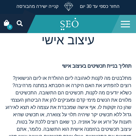
החזר כספי עד 30 יום
קנייה ישירה מהבורסה
0
עיצוב אישי
תהליך בניית תכשיטים בעיצוב אישי
מתלבטים מה לקנות לאהובה ליום ההולדת או ליום הנישואין?
רוצים להפתיע את האם היקרה או הסבתא במתנה מרהיבה?
כשלא יודעים מה לקנות, תכשיטים הם התשובה. התכשיטים
מלווים את הנשים מימי קדם ומעניקים להן את הביטחון העצמי
שהן כה זקוקות לו. אף אישה שמכבדת את עצמה לא תצא לאירוע
גדול ללא תכשיט יקר שיהיה תלוי על צווארה, או תכשיט שהיא
תענות על זרוע או על אוזניה. כך שאם רוצים ללכת על בטוח,
עיצוב תכשיטים בהזמנה אישית הוא התשובה. כלומר, אתם