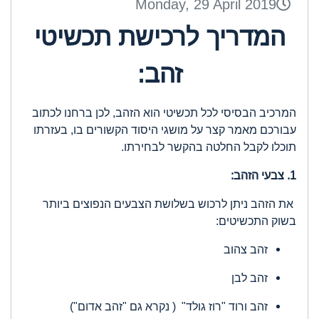
Monday, 29 April 2019
המדריך לרכישת תכשיטי
זהב:
המרכיב הבסיסי לכל תכשיטי הוא הזהב, לכן ברחנו לכתוב
עבורכם מאמר קצר על מושגי היסוד הקשורים בו, בעזרתו
תוכלו לקבל החלטה בהקשר לבחירתו.
1. צבעי הזהב:
את הזהב ניתן לרכוש בשלושת הצבעים הנפוצים ביותר
בשוק התכשיטים:
זהב צהוב
זהב לבן
זהב ורוד "רוז גולד" ( נקרא גם "זהב אדום")