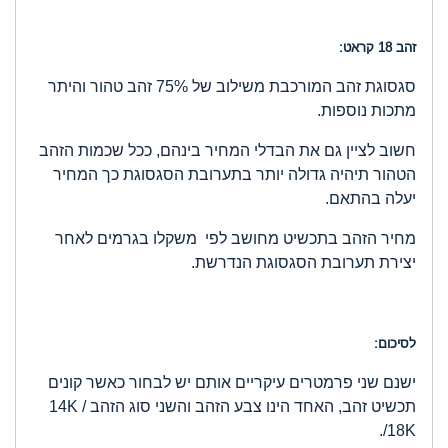
זהב 18 קראט:
סגסוגת זהב המורכבת משילוב של 75% זהב טהור והיתר
מתכות נוספות.
חשוב לציין גם את הבדלי המחיר בינהם, ככל שכמות הזהב
הטהור תיהיה גדולה יותר בתערובת הסגסוגת כך המחיר
יעלה בהתאם.
מחיר הזהב בתכשיט מחושב לפי משקלו בגרמים לאחר
יצירת תערובת הסגסוגת הנדרשת.
לסיכום:
ישנם שני פרמטרים עיקריים אותם יש לבחור כאשר קונים
תכשיט זהב, האחד הינו צבע הזהב והשני סוג הזהב 14K /
18K/.