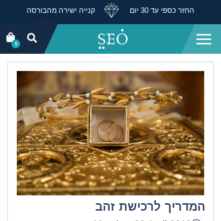
החזר כספי עד 30 יום
קנייה ישירה מהבורסה
0
המדריך לרכישת זהב