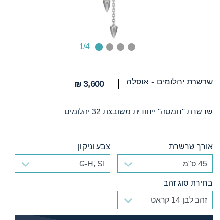
1
/4
שרשרת יהלומים - אוסלה
3,600 ₪
שרשרת ''חמסה'' ייחודית משובצת 32 יהלומים
אורך שרשרת
צבע וניקיון
אורך שרשרת
צבע וניקיון
בחירת סוג זהב
בחירת סוג זהב
הוסף לסל