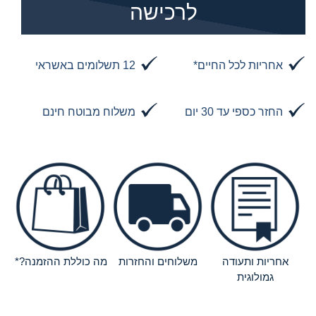
לרכישה
אחריות לכל החיים*
12 תשלומים באשראי
החזר כספי עד 30 יום
משלוח מבוטח חינם
אחריות ותעודה
משלוחים והחזרות
מה כוללת ההזמנה?*
גמולוגית