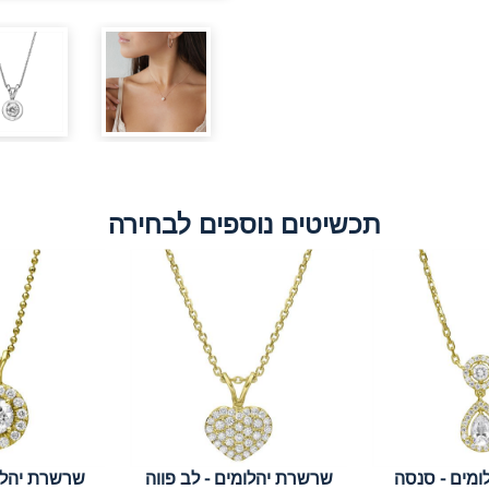
תכשיטים נוספים לבחירה
מים - סנסה
שרשרת יהלומים - לב פווה
שרשרת יהלומ