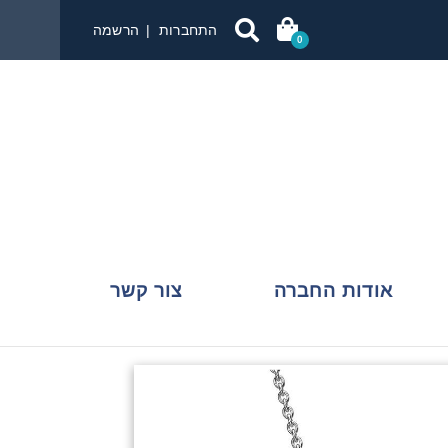
התחברות
הרשמה
0
אודות החברה
צור קשר