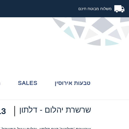
משלוח מבוטח חינם
לוגו
טבעות אירוסין
SALES
ת
שרשרת יהלום - דלתון
 ₪