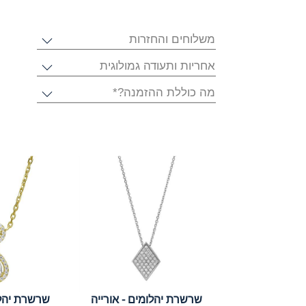
משלוחים והחזרות
אחריות ותעודה גמולוגית
מה כוללת ההזמנה?*
שרשרת יהלומים - אורייה
שרשרת יהלו