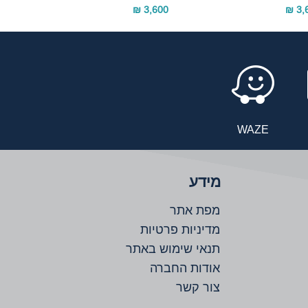
3,600 ₪
3,6
WAZE
מידע
מפת אתר
מדיניות פרטיות
תנאי שימוש באתר
אודות החברה
צור קשר