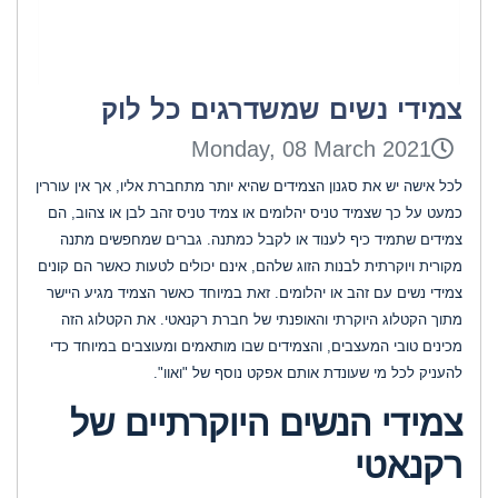
צמידי נשים שמשדרגים כל לוק
Monday, 08 March 2021
לכל אישה יש את סגנון הצמידים שהיא יותר מתחברת אליו, אך אין עוררין
כמעט על כך שצמיד טניס יהלומים או צמיד טניס זהב לבן או צהוב, הם
צמידים שתמיד כיף לענוד או לקבל כמתנה. גברים שמחפשים מתנה
מקורית ויוקרתית לבנות הזוג שלהם, אינם יכולים לטעות כאשר הם קונים
צמידי נשים עם זהב או יהלומים. זאת במיוחד כאשר הצמיד מגיע היישר
מתוך הקטלוג היוקרתי והאופנתי של חברת רקנאטי. את הקטלוג הזה
מכינים טובי המעצבים, והצמידים שבו מותאמים ומעוצבים במיוחד כדי
להעניק לכל מי שעונדת אותם אפקט נוסף של "ואוו".
צמידי הנשים היוקרתיים של
רקנאטי