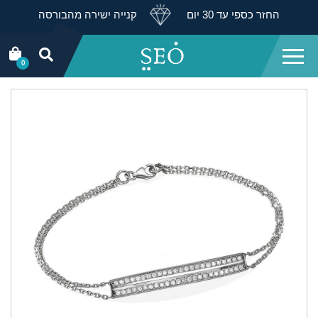
החזר כספי עד 30 יום
קנייה ישירה מהבורסה
0