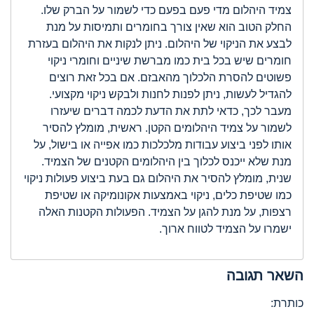
צמיד היהלום מדי פעם בפעם כדי לשמור על הברק שלו.
החלק הטוב הוא שאין צורך בחומרים ותמיסות על מנת
לבצע את הניקוי של היהלום. ניתן לנקות את היהלום בעזרת
חומרים שיש בכל בית כמו מברשת שיניים וחומרי ניקוי
פשוטים להסרת הלכלוך מהאבזם. אם בכל זאת רוצים
להגדיל לעשות, ניתן לפנות לחנות ולבקש ניקוי מקצועי.
מעבר לכך, כדאי לתת את הדעת לכמה דברים שיעזרו
לשמור על צמיד היהלומים הקטן. ראשית, מומלץ להסיר
אותו לפני ביצוע עבודות מלכלכות כמו אפייה או בישול, על
מנת שלא ייכנס לכלוך בין היהלומים הקטנים של הצמיד.
שנית, מומלץ להסיר את היהלום גם בעת ביצוע פעולות ניקוי
כמו שטיפת כלים, ניקוי באמצעות אקונומיקה או שטיפת
רצפות, על מנת להגן על הצמיד. הפעולות הקטנות האלה
ישמרו על הצמיד לטווח ארוך.
השאר תגובה
כותרת: