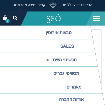
החזר כספי עד 30 יום
קנייה ישירה מהבורסה
0
טבעות אירוסין
SALES
תכשיטי נשים
תכשיטי גברים
מאמרים
אודות החברה