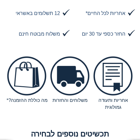
אחריות לכל החיים*
12 תשלומים באשראי
החזר כספי עד 30 יום
משלוח מבוטח חינם
אחריות ותעודה
משלוחים והחזרות
מה כוללת ההזמנה?*
גמולוגית
תכשיטים נוספים לבחירה