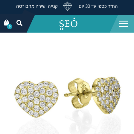
החזר כספי עד 30 יום
קנייה ישירה מהבורסה
0