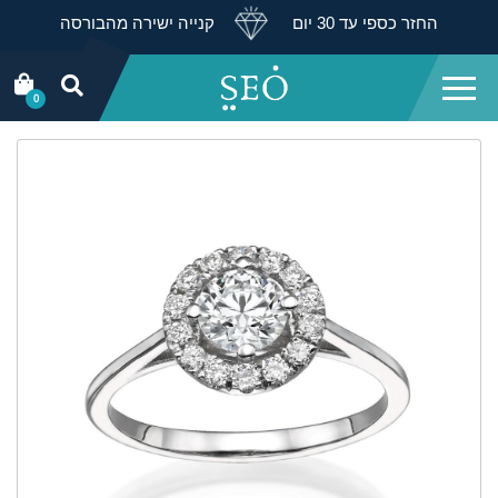
החזר כספי עד 30 יום
קנייה ישירה מהבורסה
0